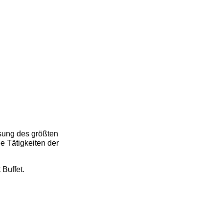
sung des größten
e Tätigkeiten der
Buffet.