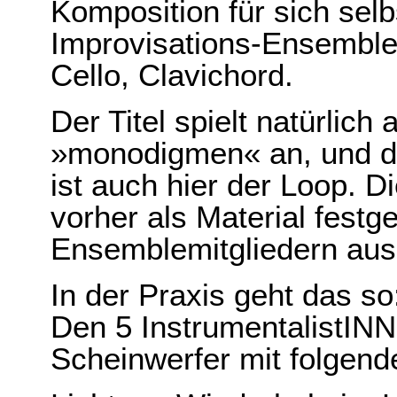
Komposition für sich selb
Improvisations-Ensemble: 
Cello, Clavichord.
Der Titel spielt natürlic
»monodigmen« an, und di
ist auch hier der Loop. Di
vorher als Material fest
Ensemblemitgliedern aus 
In der Praxis geht das so
Den 5 InstrumentalistINNE
Scheinwerfer mit folgend