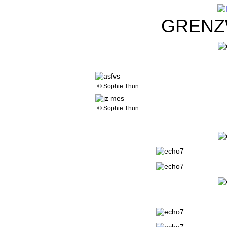
GRENZ
© Sophie Thun
© Sophie Thun