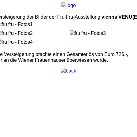
rsteigerung der Bilder der Fru Fru-Ausstellung
vienna VENU(E
e Versteigerung brachte einen Gesamterlös von Euro 726.-,
r an die Wiener Frauenhäuser überwiesen wurde.