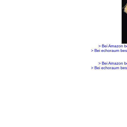
> Bei Amazon b
> Bei echoraum bes
> Bei Amazon b
> Bei echoraum bes