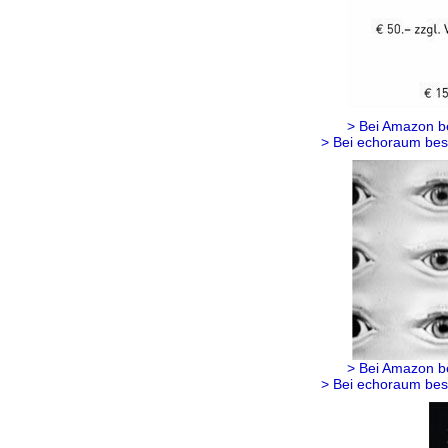
> Bei Amazon b
> Bei echoraum bes
> Bei Amazon b
> Bei echoraum bes